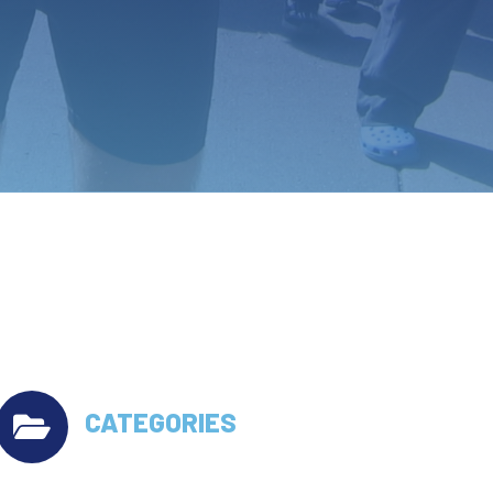
CATEGORIES