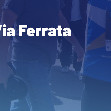
ia Ferrata