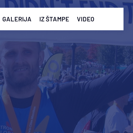
GALERIJA
IZ ŠTAMPE
VIDEO