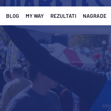
BLOG
MY WAY
REZULTATI
NAGRADE