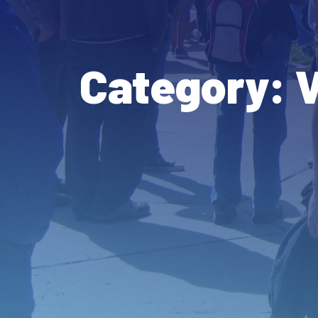
Category: V